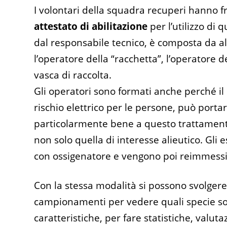
I volontari della squadra recuperi hanno 
attestato di abilitazione
per l’utilizzo di
dal responsabile tecnico, è composta da al
l’operatore della “racchetta”, l’operatore de
vasca di raccolta.
Gli operatori sono formati anche perché il ca
rischio elettrico per le persone, può portar
particolarmente bene a questo trattamento,
non solo quella di interesse alieutico. Gli 
con ossigenatore e vengono poi reimmessi 
Con la stessa modalità si possono svolgere 
campionamenti per vedere quali specie son
caratteristiche, per fare statistiche, valuta