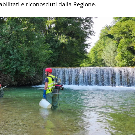
ilitati e riconosciuti dalla Regione.