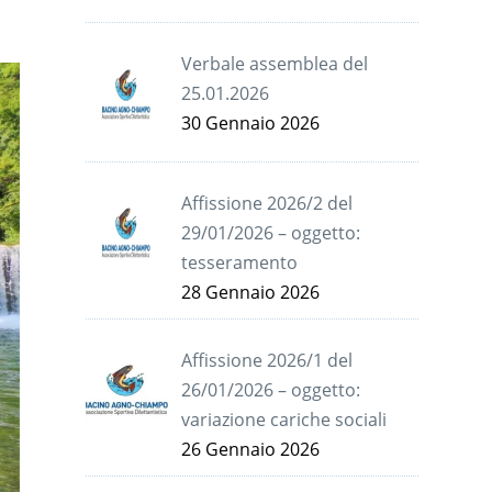
Verbale assemblea del
25.01.2026
30 Gennaio 2026
Affissione 2026/2 del
29/01/2026 – oggetto:
tesseramento
28 Gennaio 2026
Affissione 2026/1 del
26/01/2026 – oggetto:
variazione cariche sociali
26 Gennaio 2026