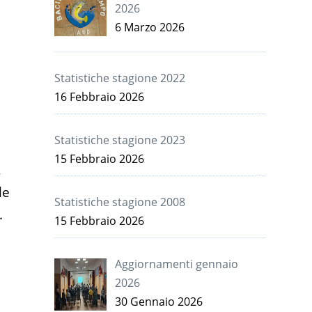
2026
6 Marzo 2026
Statistiche stagione 2022
16 Febbraio 2026
Statistiche stagione 2023
15 Febbraio 2026
,
le
Statistiche stagione 2008
.
15 Febbraio 2026
Aggiornamenti gennaio
2026
30 Gennaio 2026