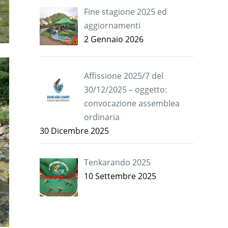
Fine stagione 2025 ed
aggiornamenti
2 Gennaio 2026
Affissione 2025/7 del
30/12/2025 – oggetto:
convocazione assemblea
ordinaria
30 Dicembre 2025
Tenkarando 2025
10 Settembre 2025