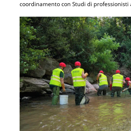
coordinamento con Studi di professionisti ab