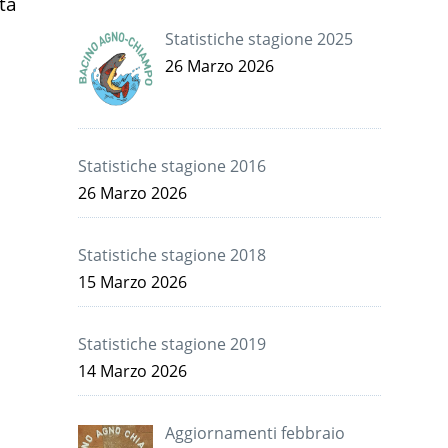
ta
Statistiche stagione 2025
26 Marzo 2026
e
Statistiche stagione 2016
26 Marzo 2026
Statistiche stagione 2018
15 Marzo 2026
o
Statistiche stagione 2019
14 Marzo 2026
Aggiornamenti febbraio