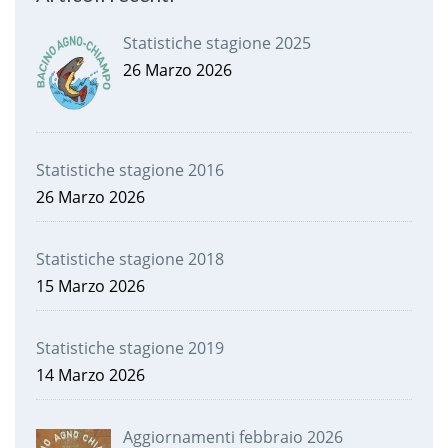
Statistiche stagione 2025
26 Marzo 2026
Statistiche stagione 2016
26 Marzo 2026
Statistiche stagione 2018
15 Marzo 2026
Statistiche stagione 2019
14 Marzo 2026
Aggiornamenti febbraio 2026