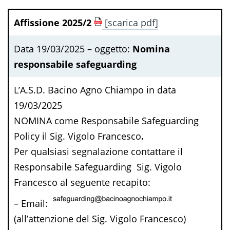
Affissione 2025/2
[scarica pdf]
Data 19/03/2025 – oggetto:
Nomina
responsabile safeguarding
L’A.S.D. Bacino Agno Chiampo in data
19/03/2025
NOMINA
come Responsabile Safeguarding
Policy il Sig.
Vigolo Francesco
.
Per qualsiasi segnalazione contattare il
Responsabile Safeguarding Sig.
Vigolo
Francesco
al seguente recapito:
–
Email:
(all’attenzione del Sig. Vigolo Francesco)