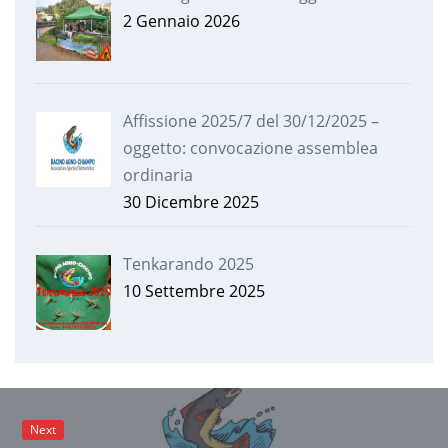
2 Gennaio 2026
Affissione 2025/7 del 30/12/2025 –
oggetto: convocazione assemblea
ordinaria
30 Dicembre 2025
Tenkarando 2025
10 Settembre 2025
Next