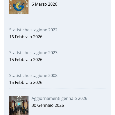
6 Marzo 2026
Statistiche stagione 2022
16 Febbraio 2026
Statistiche stagione 2023
15 Febbraio 2026
Statistiche stagione 2008
15 Febbraio 2026
Aggiornamenti gennaio 2026
30 Gennaio 2026