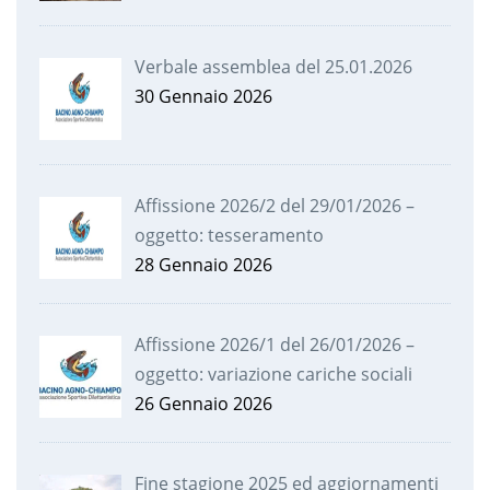
Verbale assemblea del 25.01.2026
30 Gennaio 2026
Affissione 2026/2 del 29/01/2026 –
oggetto: tesseramento
28 Gennaio 2026
Affissione 2026/1 del 26/01/2026 –
oggetto: variazione cariche sociali
26 Gennaio 2026
Fine stagione 2025 ed aggiornamenti