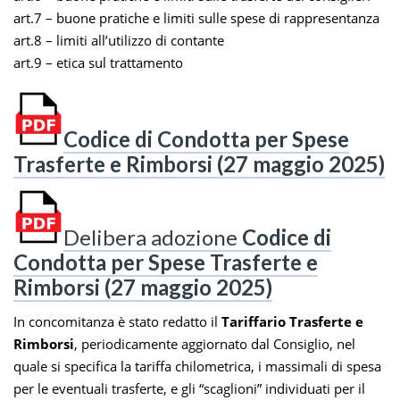
art.7 – buone pratiche e limiti sulle spese di rappresentanza
art.8 – limiti all’utilizzo di contante
art.9 – etica sul trattamento
Codice di Condotta per Spese
Trasferte e Rimborsi (27 maggio 2025)
Delibera adozione
Codice di
Condotta per Spese Trasferte e
Rimborsi (27 maggio 2025)
In concomitanza è stato redatto il
Tariffario Trasferte e
Rimborsi
, periodicamente aggiornato dal Consiglio, nel
quale si specifica la tariffa chilometrica, i massimali di spesa
per le eventuali trasferte, e gli “scaglioni” individuati per il