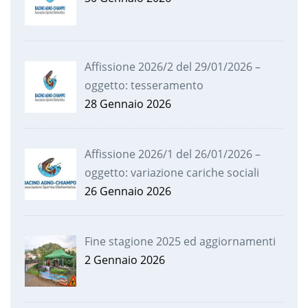
Affissione 2026/2 del 29/01/2026 –
oggetto: tesseramento
28 Gennaio 2026
Affissione 2026/1 del 26/01/2026 –
oggetto: variazione cariche sociali
26 Gennaio 2026
Fine stagione 2025 ed aggiornamenti
2 Gennaio 2026