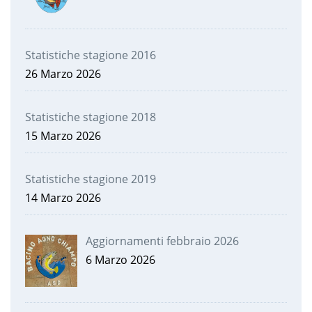
Statistiche stagione 2016
26 Marzo 2026
Statistiche stagione 2018
15 Marzo 2026
Statistiche stagione 2019
14 Marzo 2026
Aggiornamenti febbraio 2026
6 Marzo 2026