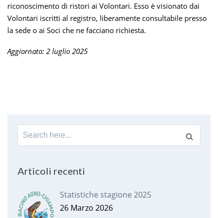
riconoscimento di ristori ai Volontari. Esso è visionato dai
Volontari iscritti al registro, liberamente consultabile presso
la sede o ai Soci che ne facciano richiesta.
Aggiornato: 2 luglio 2025
Search
for:
Articoli recenti
Statistiche stagione 2025
26 Marzo 2026