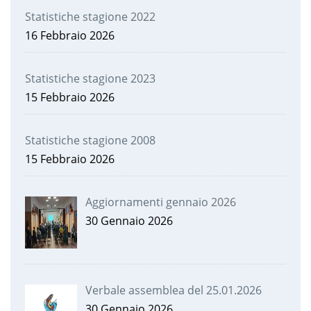
Statistiche stagione 2022
16 Febbraio 2026
Statistiche stagione 2023
15 Febbraio 2026
Statistiche stagione 2008
15 Febbraio 2026
Aggiornamenti gennaio 2026
30 Gennaio 2026
Verbale assemblea del 25.01.2026
30 Gennaio 2026