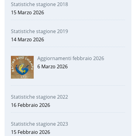
Statistiche stagione 2018
15 Marzo 2026
Statistiche stagione 2019
14 Marzo 2026
Aggiornamenti febbraio 2026
6 Marzo 2026
Statistiche stagione 2022
16 Febbraio 2026
Statistiche stagione 2023
15 Febbraio 2026