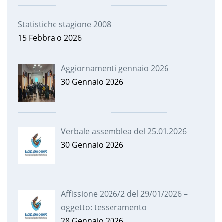
Statistiche stagione 2008
15 Febbraio 2026
Aggiornamenti gennaio 2026
30 Gennaio 2026
Verbale assemblea del 25.01.2026
30 Gennaio 2026
Affissione 2026/2 del 29/01/2026 –
oggetto: tesseramento
28 Gennaio 2026