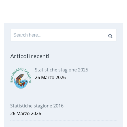
Search
for:
Articoli recenti
Statistiche stagione 2025
26 Marzo 2026
Statistiche stagione 2016
26 Marzo 2026