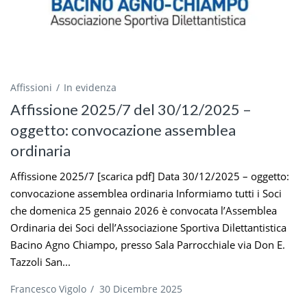
Affissioni
In evidenza
Affissione 2025/7 del 30/12/2025 –
oggetto: convocazione assemblea
ordinaria
Affissione 2025/7 [scarica pdf] Data 30/12/2025 – oggetto:
convocazione assemblea ordinaria Informiamo tutti i Soci
che domenica 25 gennaio 2026 è convocata l’Assemblea
Ordinaria dei Soci dell’Associazione Sportiva Dilettantistica
Bacino Agno Chiampo, presso Sala Parrocchiale via Don E.
Tazzoli San...
Francesco Vigolo
/
30 Dicembre 2025