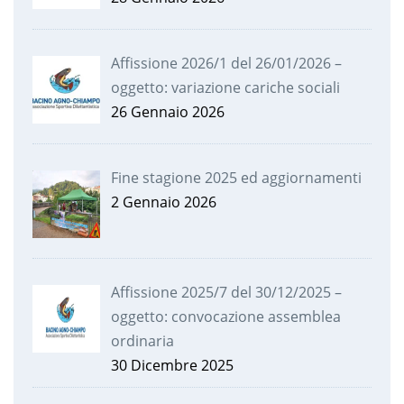
Affissione 2026/1 del 26/01/2026 –
oggetto: variazione cariche sociali
26 Gennaio 2026
Fine stagione 2025 ed aggiornamenti
2 Gennaio 2026
Affissione 2025/7 del 30/12/2025 –
oggetto: convocazione assemblea
ordinaria
30 Dicembre 2025