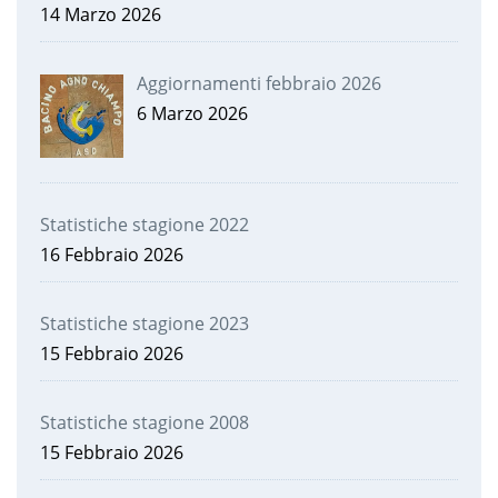
14 Marzo 2026
Aggiornamenti febbraio 2026
6 Marzo 2026
Statistiche stagione 2022
16 Febbraio 2026
Statistiche stagione 2023
15 Febbraio 2026
Statistiche stagione 2008
15 Febbraio 2026