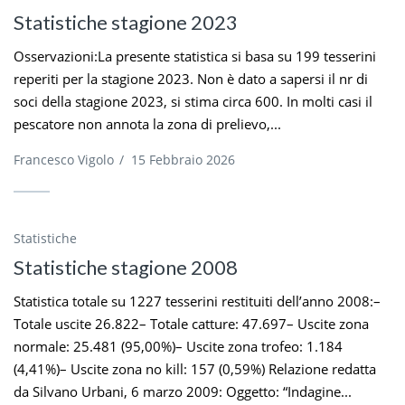
Statistiche stagione 2023
Osservazioni:La presente statistica si basa su 199 tesserini
reperiti per la stagione 2023. Non è dato a sapersi il nr di
soci della stagione 2023, si stima circa 600. In molti casi il
pescatore non annota la zona di prelievo,...
Francesco Vigolo
/
15 Febbraio 2026
Statistiche
Statistiche stagione 2008
Statistica totale su 1227 tesserini restituiti dell’anno 2008:–
Totale uscite 26.822– Totale catture: 47.697– Uscite zona
normale: 25.481 (95,00%)– Uscite zona trofeo: 1.184
(4,41%)– Uscite zona no kill: 157 (0,59%) Relazione redatta
da Silvano Urbani, 6 marzo 2009: Oggetto: “Indagine...