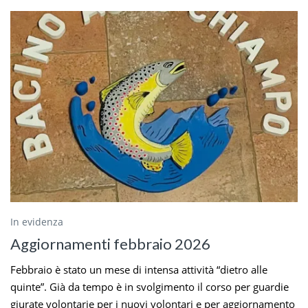
In evidenza
Aggiornamenti febbraio 2026
Febbraio è stato un mese di intensa attività “dietro alle
quinte”. Già da tempo è in svolgimento il corso per guardie
giurate volontarie per i nuovi volontari e per aggiornamento