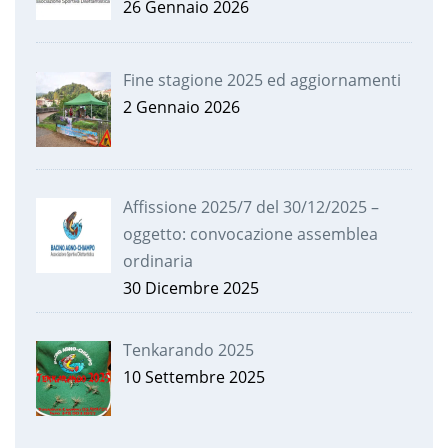
26 Gennaio 2026
Fine stagione 2025 ed aggiornamenti
2 Gennaio 2026
Affissione 2025/7 del 30/12/2025 –
oggetto: convocazione assemblea
ordinaria
30 Dicembre 2025
Tenkarando 2025
10 Settembre 2025