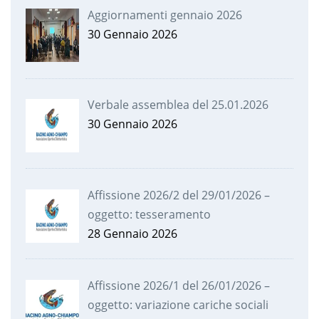
Aggiornamenti gennaio 2026
30 Gennaio 2026
Verbale assemblea del 25.01.2026
30 Gennaio 2026
Affissione 2026/2 del 29/01/2026 –
oggetto: tesseramento
28 Gennaio 2026
Affissione 2026/1 del 26/01/2026 –
oggetto: variazione cariche sociali