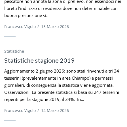
pescatore non annota la zona di prelievo, non essendoci nei
libretti l’indirizzo di residenza dove non determinabile con
buona presunzione si...
Francesco Vigolo
/
15 Marzo 2026
Statistiche
Statistiche stagione 2019
Aggiornamento 2 giugno 2026: sono stati rinvenuti altri 34
tesserini (prevalentemente in area Chiampo) e permessi
giornalieri, di conseguenza la statistica viene aggiornata.
Osservazioni: La presente statistica si basa su 247 tesserini
reperiti per la stagione 2019, il 34%. In...
Francesco Vigolo
/
14 Marzo 2026