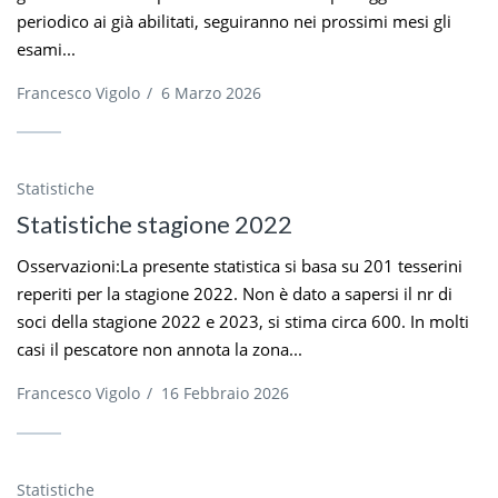
periodico ai già abilitati, seguiranno nei prossimi mesi gli
esami...
Francesco Vigolo
/
6 Marzo 2026
Statistiche
Statistiche stagione 2022
Osservazioni:La presente statistica si basa su 201 tesserini
reperiti per la stagione 2022. Non è dato a sapersi il nr di
soci della stagione 2022 e 2023, si stima circa 600. In molti
casi il pescatore non annota la zona...
Francesco Vigolo
/
16 Febbraio 2026
Statistiche