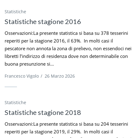
Statistiche
Statistiche stagione 2016
Osservazioni:La presente statistica si basa su 378 tesserini
reperiti per la stagione 2016, il 63%. In molti casi il
pescatore non annota la zona di prelievo, non essendoci nei
libretti l’indirizzo di residenza dove non determinabile con
buona presunzione si...
Francesco Vigolo
/
26 Marzo 2026
Statistiche
Statistiche stagione 2018
Osservazioni:La presente statistica si basa su 204 tesserini
reperiti per la stagione 2019, il 29%. In molti casi il