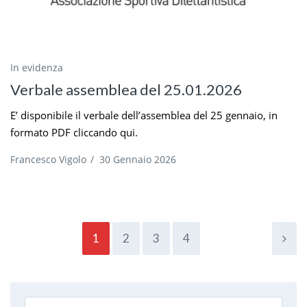
In evidenza
Verbale assemblea del 25.01.2026
E’ disponibile il verbale dell’assemblea del 25 gennaio, in
formato PDF cliccando qui.
Francesco Vigolo
/
30 Gennaio 2026
1
2
3
4
Search