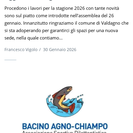
Procedono i lavori per la stagione 2026 con tante novità
sono sul piatto come introdotte nell’assemblea del 26
gennaio. Innanzitutto ringraziamo il comune di Valdagno che
si sta adoperando per garantirci gli spazi per una nuova
sede, nella quale contiamo...
Francesco Vigolo
/
30 Gennaio 2026