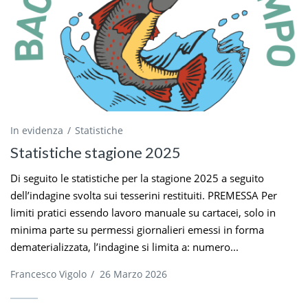
In evidenza
Statistiche
Statistiche stagione 2025
Di seguito le statistiche per la stagione 2025 a seguito
dell’indagine svolta sui tesserini restituiti. PREMESSA Per
limiti pratici essendo lavoro manuale su cartacei, solo in
minima parte su permessi giornalieri emessi in forma
dematerializzata, l’indagine si limita a: numero...
Francesco Vigolo
/
26 Marzo 2026