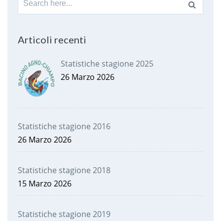
for:
Articoli recenti
Statistiche stagione 2025
26 Marzo 2026
Statistiche stagione 2016
26 Marzo 2026
Statistiche stagione 2018
15 Marzo 2026
Statistiche stagione 2019