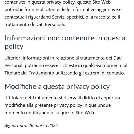
contenute in questa privacy policy, questo Sito Web
potrebbe fornire all’Utente delle informative aggiuntive e
contestuali riguardanti Servizi specifici, o la raccolta ed il
trattamento di Dati Personali.
Informazioni non contenute in questa
policy
Ulteriori informazioni in relazione al trattamento dei Dati
Personali potranno essere richieste in qualsiasi momento al
Titolare del Trattamento utilizzando gli estremi di contatto.
Modifiche a questa privacy policy
Il Titolare del Trattamento si riserva il diritto di apportare
modifiche alla presente privacy policy in qualunque
momento notificandolo su questo Sito Web
Aggiornato: 26 marzo 2025