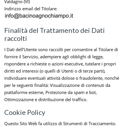
Valdagno (VI)
Indirizzo email del Titolare:
Finalità del Trattamento dei Dati
raccolti
I Dati dell’Utente sono raccolti per consentire al Titolare di
fornire il Servizio, adempiere agli obblighi di legge,
rispondere a richieste o azioni esecutive, tutelare i propri
diritti ed interessi (o quelli di Utenti o di terze parti),
individuare eventuali attività dolose o fraudolente, nonché
per le seguenti finalità: Visualizzazione di contenuti da
piattaforme esterne, Protezione da spam e bot,
Ottimizzazione e distribuzione del traffico.
Cookie Policy
Questo Sito Web fa utilizzo di Strumenti di Tracciamento.