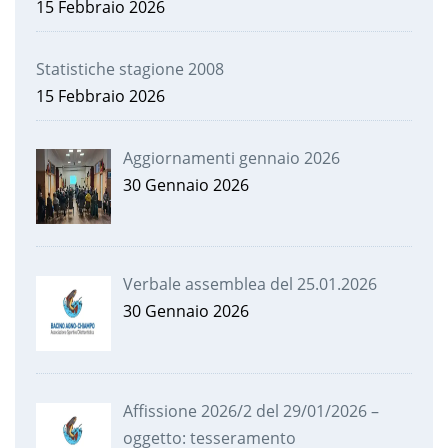
15 Febbraio 2026
Statistiche stagione 2008
15 Febbraio 2026
Aggiornamenti gennaio 2026
30 Gennaio 2026
Verbale assemblea del 25.01.2026
30 Gennaio 2026
Affissione 2026/2 del 29/01/2026 –
oggetto: tesseramento