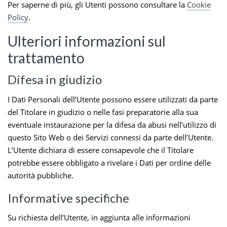
Per saperne di più, gli Utenti possono consultare la
Cookie
Policy
.
Ulteriori informazioni sul
trattamento
Difesa in giudizio
I Dati Personali dell’Utente possono essere utilizzati da parte
del Titolare in giudizio o nelle fasi preparatorie alla sua
eventuale instaurazione per la difesa da abusi nell’utilizzo di
questo Sito Web o dei Servizi connessi da parte dell’Utente.
L’Utente dichiara di essere consapevole che il Titolare
potrebbe essere obbligato a rivelare i Dati per ordine delle
autorità pubbliche.
Informative specifiche
Su richiesta dell’Utente, in aggiunta alle informazioni