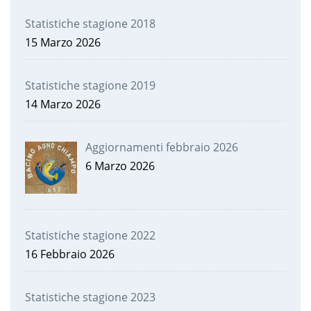
Statistiche stagione 2018
15 Marzo 2026
Statistiche stagione 2019
14 Marzo 2026
Aggiornamenti febbraio 2026
6 Marzo 2026
Statistiche stagione 2022
16 Febbraio 2026
Statistiche stagione 2023