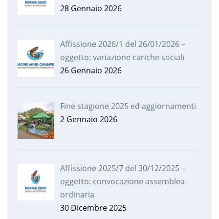
28 Gennaio 2026
Affissione 2026/1 del 26/01/2026 –
oggetto: variazione cariche sociali
26 Gennaio 2026
Fine stagione 2025 ed aggiornamenti
2 Gennaio 2026
Affissione 2025/7 del 30/12/2025 –
oggetto: convocazione assemblea
ordinaria
30 Dicembre 2025