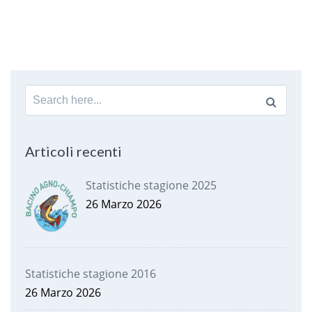
Search
for:
Articoli recenti
Statistiche stagione 2025
26 Marzo 2026
Statistiche stagione 2016
26 Marzo 2026