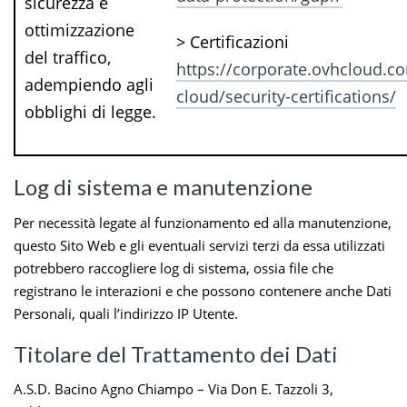
sicurezza e
ottimizzazione
> Certificazioni
del traffico,
https://corporate.ovhcloud.co
adempiendo agli
cloud/security-certifications/
obblighi di legge.
Log di sistema e manutenzione
Per necessità legate al funzionamento ed alla manutenzione,
questo Sito Web e gli eventuali servizi terzi da essa utilizzati
potrebbero raccogliere log di sistema, ossia file che
registrano le interazioni e che possono contenere anche Dati
Personali, quali l’indirizzo IP Utente.
Titolare del Trattamento dei Dati
A.S.D. Bacino Agno Chiampo – Via Don E. Tazzoli 3,