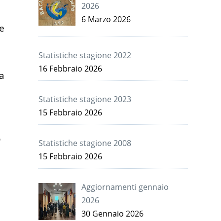
2026
6 Marzo 2026
ne
Statistiche stagione 2022
16 Febbraio 2026
na
Statistiche stagione 2023
15 Febbraio 2026
o
Statistiche stagione 2008
15 Febbraio 2026
Aggiornamenti gennaio
2026
30 Gennaio 2026
.