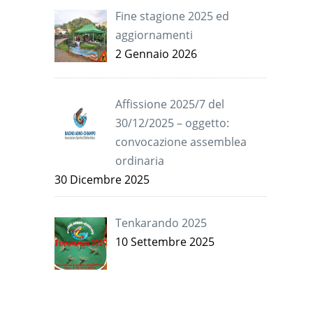
Fine stagione 2025 ed
aggiornamenti
2 Gennaio 2026
Affissione 2025/7 del
30/12/2025 – oggetto:
convocazione assemblea
ordinaria
30 Dicembre 2025
Tenkarando 2025
10 Settembre 2025