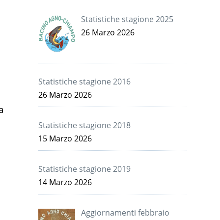
Statistiche stagione 2025
26 Marzo 2026
Statistiche stagione 2016
26 Marzo 2026
a
Statistiche stagione 2018
15 Marzo 2026
Statistiche stagione 2019
14 Marzo 2026
Aggiornamenti febbraio