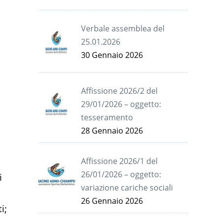
Verbale assemblea del
25.01.2026
30 Gennaio 2026
Affissione 2026/2 del
29/01/2026 – oggetto:
tesseramento
28 Gennaio 2026
Affissione 2026/1 del
26/01/2026 – oggetto:
i
variazione cariche sociali
26 Gennaio 2026
i;