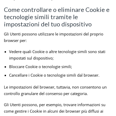
Come controllare o eliminare Cookie e
tecnologie simili tramite le
impostazioni del tuo dispositivo
Gli Utenti possono utilizzare le impostazioni del proprio
browser per:
Vedere quali Cookie o altre tecnologie simili sono stati
impostati sul dispositivo;
Bloccare Cookie o tecnologie simili;
Cancellare i Cookie o tecnologie simili dal browser.
Le impostazioni del browser, tuttavia, non consentono un
controllo granulare del consenso per categoria.
Gli Utenti possono, per esempio, trovare informazioni su
come gestire i Cookie in alcuni dei browser più diffusi ai