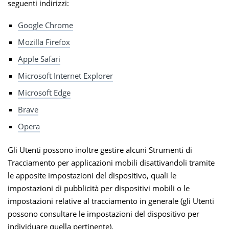
seguenti indirizzi:
Google Chrome
Mozilla Firefox
Apple Safari
Microsoft Internet Explorer
Microsoft Edge
Brave
Opera
Gli Utenti possono inoltre gestire alcuni Strumenti di
Tracciamento per applicazioni mobili disattivandoli tramite
le apposite impostazioni del dispositivo, quali le
impostazioni di pubblicità per dispositivi mobili o le
impostazioni relative al tracciamento in generale (gli Utenti
possono consultare le impostazioni del dispositivo per
individuare quella pertinente).