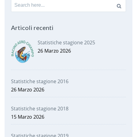
Search
for:
Articoli recenti
Statistiche stagione 2025
26 Marzo 2026
Statistiche stagione 2016
26 Marzo 2026
Statistiche stagione 2018
15 Marzo 2026
Statistiche stagione 2019