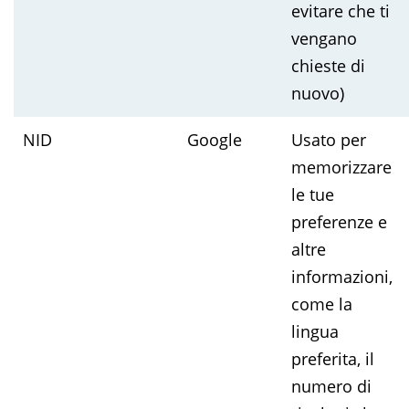
evitare che ti
vengano
chieste di
nuovo)
NID
Google
Usato per
memorizzare
le tue
preferenze e
altre
informazioni,
come la
lingua
preferita, il
numero di