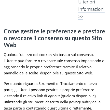
Ulteriori
informazioni
>>
Come gestire le preferenze e prestare
o revocare il consenso su questo Sito
Web
Qualora l’utilizzo dei cookies sia basato sul consenso,
l’Utente può fornire o revocare tale consenso impostando o
aggiornando le proprie preferenze tramite il relativo
pannello delle scelte disponibile su questo Sito Web.
Per quanto riguarda Strumenti di Tracciamento di terza
parte, gli Utenti possono gestire le proprie preferenze
visitando il relativo link di
opt out
(qualora disponibile),
utilizzando gli strumenti descritti nella
privacy policy
della
terza parte o contattando quest’ultima direttamente.