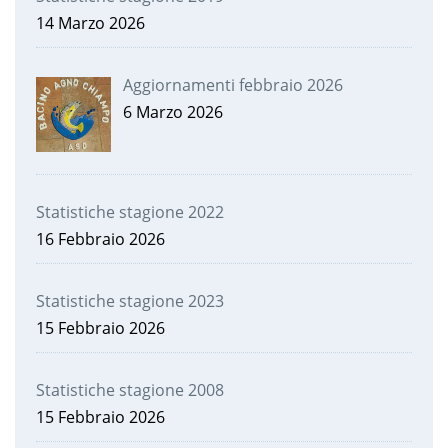
14 Marzo 2026
Aggiornamenti febbraio 2026
6 Marzo 2026
Statistiche stagione 2022
16 Febbraio 2026
Statistiche stagione 2023
15 Febbraio 2026
Statistiche stagione 2008
15 Febbraio 2026