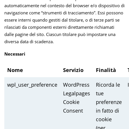
automaticamente nel contesto del browser e/o dispositivo di
navigazione come “strumenti di tracciamento”. Essi possono
essere interni quando gestiti dal titolare, o di terze parti se
rilasciati da componenti esterni direttamente richiamati
dalle pagine del sito. Ciascun titolare può impostare una
diversa data di scadenza.
Necessari
Nome
Servizio
Finalità
wpl_user_preference
WordPress
Ricorda le
Legalpages
tue
Cookie
preferenze
Consent
in fatto di
cookie
(per