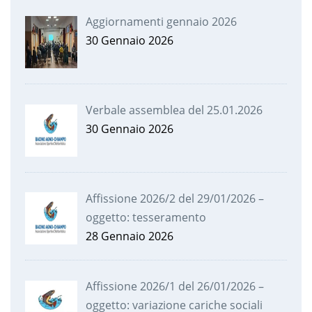
Aggiornamenti gennaio 2026
30 Gennaio 2026
Verbale assemblea del 25.01.2026
30 Gennaio 2026
Affissione 2026/2 del 29/01/2026 –
oggetto: tesseramento
28 Gennaio 2026
Affissione 2026/1 del 26/01/2026 –
oggetto: variazione cariche sociali