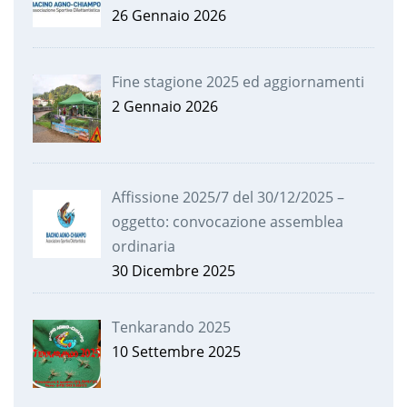
26 Gennaio 2026
Fine stagione 2025 ed aggiornamenti
2 Gennaio 2026
Affissione 2025/7 del 30/12/2025 –
oggetto: convocazione assemblea
ordinaria
30 Dicembre 2025
Tenkarando 2025
10 Settembre 2025