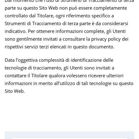
parte su questo Sito Web non può essere completamente
controllato dal Titolare, ogni riferimento specifico a
Strumenti di Tracciamento di terza parte è da considerarsi
indicativo. Per ottenere informazioni complete, gli Utenti
sono gentilmente invitati a consultare la privacy policy dei
rispettivi servizi terzi elencati in questo documento.
Data l’oggettiva complessità di identificazione delle
tecnologie di tracciamento, gli Utenti sono invitati a
contattare il Titolare qualora volessero ricevere ulteriori
informazioni in merito all’utilizzo di tali tecnologie su questo
Sito Web.