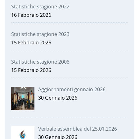
Statistiche stagione 2022
16 Febbraio 2026
Statistiche stagione 2023
15 Febbraio 2026
Statistiche stagione 2008
15 Febbraio 2026
Aggiornamenti gennaio 2026
30 Gennaio 2026
Verbale assemblea del 25.01.2026
30 Gennaio 2026