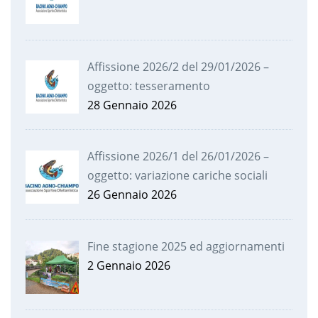
Affissione 2026/2 del 29/01/2026 –
oggetto: tesseramento
28 Gennaio 2026
Affissione 2026/1 del 26/01/2026 –
oggetto: variazione cariche sociali
26 Gennaio 2026
Fine stagione 2025 ed aggiornamenti
2 Gennaio 2026