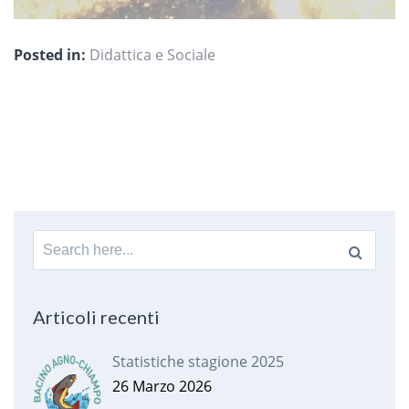
Posted in:
Didattica e Sociale
Search
for:
Articoli recenti
Statistiche stagione 2025
26 Marzo 2026