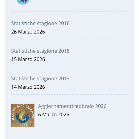
Statistiche stagione 2016
26 Marzo 2026
Statistiche stagione 2018
15 Marzo 2026
Statistiche stagione 2019
14 Marzo 2026
Aggiornamenti febbraio 2026
6 Marzo 2026