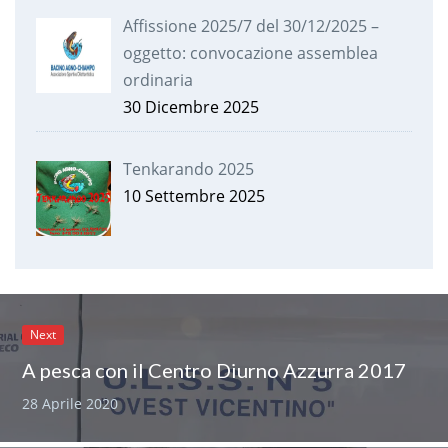
Affissione 2025/7 del 30/12/2025 –
oggetto: convocazione assemblea
ordinaria
30 Dicembre 2025
Tenkarando 2025
10 Settembre 2025
Next
A pesca con il Centro Diurno Azzurra 2017
28 Aprile 2020