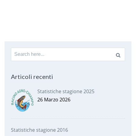
Search
for:
Articoli recenti
Statistiche stagione 2025
26 Marzo 2026
Statistiche stagione 2016