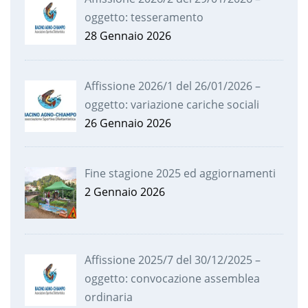
oggetto: tesseramento
28 Gennaio 2026
Affissione 2026/1 del 26/01/2026 –
oggetto: variazione cariche sociali
26 Gennaio 2026
Fine stagione 2025 ed aggiornamenti
2 Gennaio 2026
Affissione 2025/7 del 30/12/2025 –
oggetto: convocazione assemblea
ordinaria