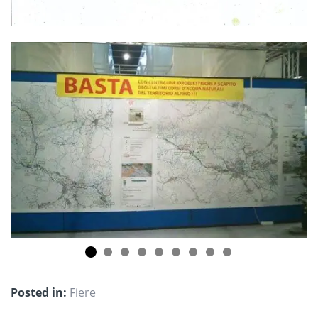
Posted in:
Fiere