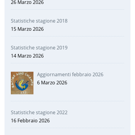
26 Marzo 2026
Statistiche stagione 2018
15 Marzo 2026
Statistiche stagione 2019
14 Marzo 2026
Aggiornamenti febbraio 2026
6 Marzo 2026
Statistiche stagione 2022
16 Febbraio 2026