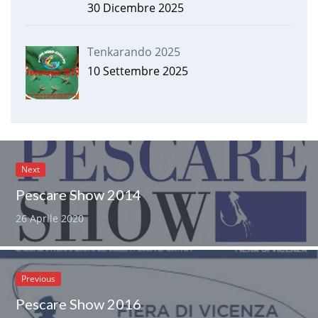
30 Dicembre 2025
Tenkarando 2025
10 Settembre 2025
Next
Pescare Show 2014
26 Aprile 2020
Previous
Pescare Show 2016