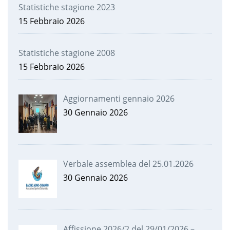
Statistiche stagione 2023
15 Febbraio 2026
Statistiche stagione 2008
15 Febbraio 2026
Aggiornamenti gennaio 2026
30 Gennaio 2026
Verbale assemblea del 25.01.2026
30 Gennaio 2026
Affissione 2026/2 del 29/01/2026 –