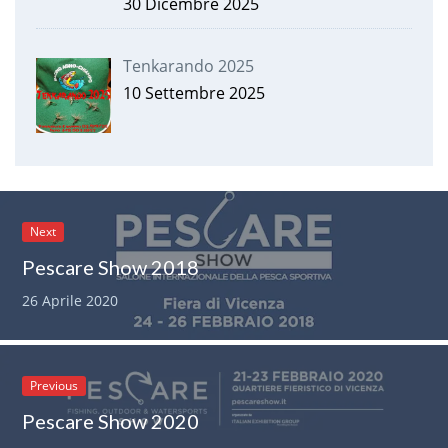
30 Dicembre 2025
Tenkarando 2025
10 Settembre 2025
Next
Pescare Show 2018
26 Aprile 2020
Previous
Pescare Show 2020