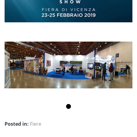
Posted in:
Fiere