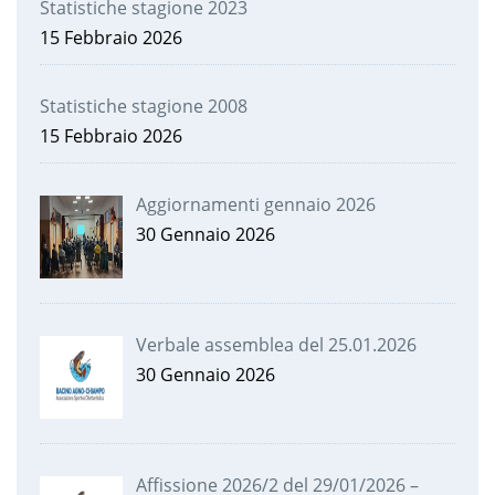
Statistiche stagione 2023
15 Febbraio 2026
Statistiche stagione 2008
15 Febbraio 2026
Aggiornamenti gennaio 2026
30 Gennaio 2026
Verbale assemblea del 25.01.2026
30 Gennaio 2026
Affissione 2026/2 del 29/01/2026 –