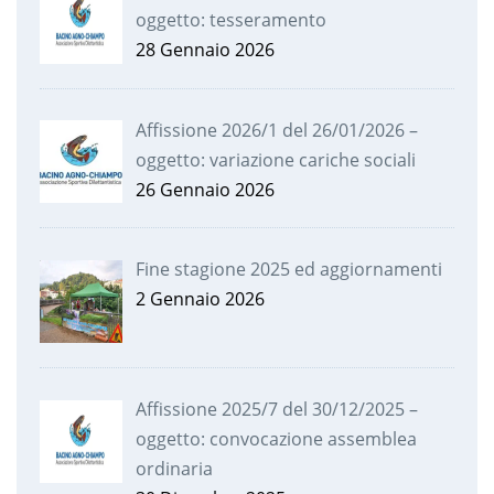
oggetto: tesseramento
28 Gennaio 2026
Affissione 2026/1 del 26/01/2026 –
oggetto: variazione cariche sociali
26 Gennaio 2026
Fine stagione 2025 ed aggiornamenti
2 Gennaio 2026
Affissione 2025/7 del 30/12/2025 –
oggetto: convocazione assemblea
ordinaria