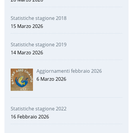
Statistiche stagione 2018
15 Marzo 2026
Statistiche stagione 2019
14 Marzo 2026
Aggiornamenti febbraio 2026
6 Marzo 2026
Statistiche stagione 2022
16 Febbraio 2026