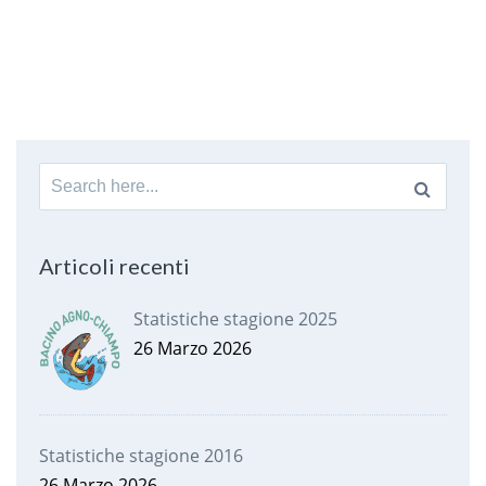
Search
for:
Articoli recenti
Statistiche stagione 2025
26 Marzo 2026
Statistiche stagione 2016
26 Marzo 2026