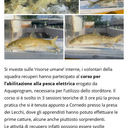
Si investe sulle ‘risorse umane’ interne, i volontari della
squadra recuperi hanno partecipato al
corso per
l’abilitazione alla pesca elettrica
erogato da
Aquaprogram, necessaria per l’utilizzo dello storditore. Il
corso si è svolto in 3 sessioni teoriche di 3 ore più la prova
pratica che si è tenuta appunto a Cornedo presso la presa
dei Lecchi, dove gli apprendisti hanno potuto effettuare le
prime catture, alcune anche piuttosto sorprendenti.
Le attività di recupero infatti possono essere svolte