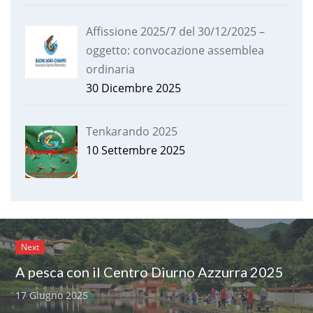
Affissione 2025/7 del 30/12/2025 –
oggetto: convocazione assemblea
ordinaria
30 Dicembre 2025
Tenkarando 2025
10 Settembre 2025
Next
A pesca con il Centro Diurno Azzurra 2025
17 Giugno 2025