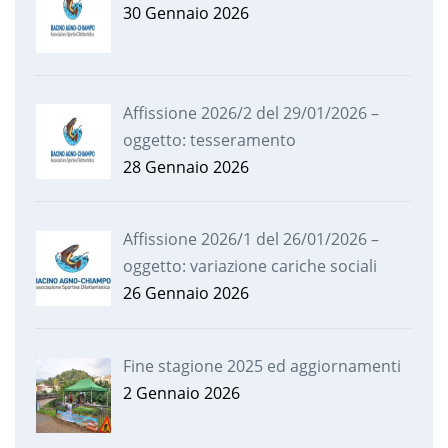
30 Gennaio 2026
Affissione 2026/2 del 29/01/2026 –
oggetto: tesseramento
28 Gennaio 2026
Affissione 2026/1 del 26/01/2026 –
oggetto: variazione cariche sociali
26 Gennaio 2026
Fine stagione 2025 ed aggiornamenti
2 Gennaio 2026