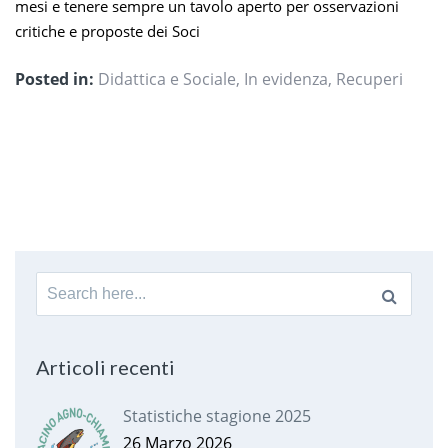
mesi e tenere sempre un tavolo aperto per osservazioni
critiche e proposte dei Soci
Posted in:
Didattica e Sociale
,
In evidenza
,
Recuperi
Search
for:
Articoli recenti
Statistiche stagione 2025
26 Marzo 2026