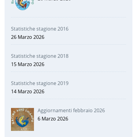
Statistiche stagione 2016
26 Marzo 2026
Statistiche stagione 2018
15 Marzo 2026
Statistiche stagione 2019
14 Marzo 2026
Aggiornamenti febbraio 2026
6 Marzo 2026