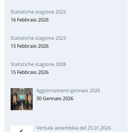
Statistiche stagione 2022
16 Febbraio 2026
Statistiche stagione 2023
15 Febbraio 2026
Statistiche stagione 2008
15 Febbraio 2026
Aggiornamenti gennaio 2026
30 Gennaio 2026
Verbale assemblea del 25.01.2026