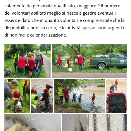
solamente da personale qualificato, maggiore è il numero
dei volontari abilitati meglio si riesce a gestire eventuali
assenze dato che in quanto volontari è comprensibile che la
disponibilità non sia certa, e le attività spesso sono urgenti e
di non facile calenderizzazione.