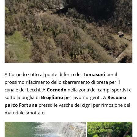
A Cornedo sotto al ponte di ferro dei
Tomasoni
per il
prossimo rifacimento dello sbarramento di presa per il
canale dei Lecchi. A
Cornedo
nella zona dei campi sportivi e
sotto la briglia di
Brogliano
per lavori urgenti. A
Recoaro
parco Fortuna
presso le vasche dei cigni per rimozione del
materiale smottato.