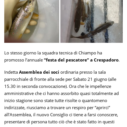
Lo stesso giorno la squadra tecnica di Chiampo ha
promosso l’annuale
“festa del pescatore” a Crespadoro
.
Indetta
Assemblea dei soci
ordinaria presso la sala
parrocchiale di fronte alla sede per Sabato 21 giugno (alle
15.30 in seconda convocazione). Ora che le impellenze
amministrative che ci hanno assorbito quasi totalmente ad
inizio stagione sono state tutte risolte o quantomeno
indirizzate, riusciamo a trovare un respiro per “aprirci”
all’Assemblea, il nuovo Consiglio ci tiene a farsi conoscere,
presentare di persona tutto ciò che è stato fatto in questi