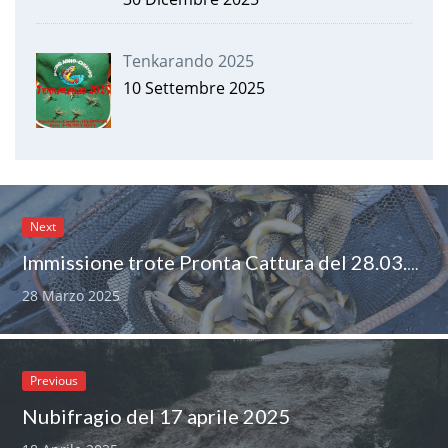
Tenkarando 2025
10 Settembre 2025
Next
Immissione trote Pronta Cattura del 28.03.2025
28 Marzo 2025
Previous
Nubifragio del 17 aprile 2025