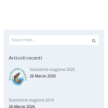
Search
for:
Articoli recenti
Statistiche stagione 2025
26 Marzo 2026
Statistiche stagione 2016
26 Marzo 2026