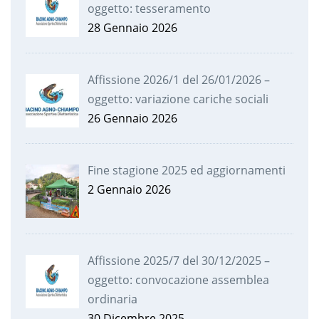
oggetto: tesseramento
28 Gennaio 2026
Affissione 2026/1 del 26/01/2026 –
oggetto: variazione cariche sociali
26 Gennaio 2026
Fine stagione 2025 ed aggiornamenti
2 Gennaio 2026
Affissione 2025/7 del 30/12/2025 –
oggetto: convocazione assemblea
ordinaria
30 Dicembre 2025