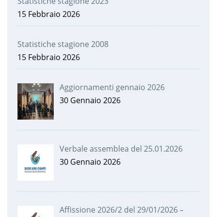
Statistiche stagione 2023
15 Febbraio 2026
Statistiche stagione 2008
15 Febbraio 2026
Aggiornamenti gennaio 2026
30 Gennaio 2026
Verbale assemblea del 25.01.2026
30 Gennaio 2026
Affissione 2026/2 del 29/01/2026 –