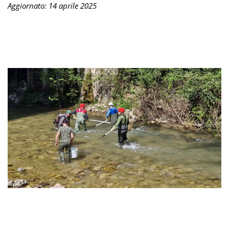
Aggiornato: 14 aprile 2025