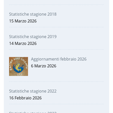
Statistiche stagione 2018
15 Marzo 2026
Statistiche stagione 2019
14 Marzo 2026
Aggiornamenti febbraio 2026
6 Marzo 2026
Statistiche stagione 2022
16 Febbraio 2026