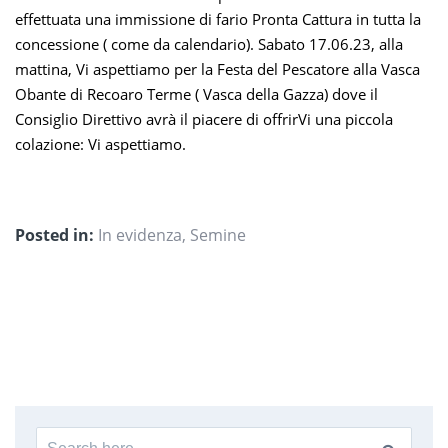
effettuata una immissione di fario Pronta Cattura in tutta la
concessione ( come da calendario). Sabato 17.06.23, alla
mattina, Vi aspettiamo per la Festa del Pescatore alla Vasca
Obante di Recoaro Terme ( Vasca della Gazza) dove il
Consiglio Direttivo avrà il piacere di offrirVi una piccola
colazione: Vi aspettiamo.
Posted in:
In evidenza
,
Semine
Search