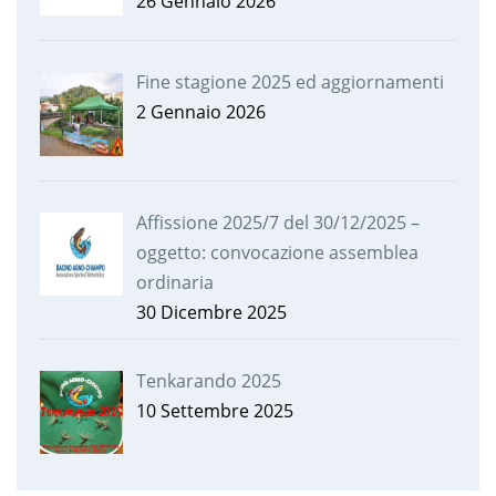
26 Gennaio 2026
Fine stagione 2025 ed aggiornamenti
2 Gennaio 2026
Affissione 2025/7 del 30/12/2025 –
oggetto: convocazione assemblea
ordinaria
30 Dicembre 2025
Tenkarando 2025
10 Settembre 2025