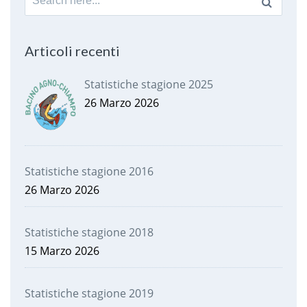
for:
Articoli recenti
Statistiche stagione 2025
26 Marzo 2026
Statistiche stagione 2016
26 Marzo 2026
Statistiche stagione 2018
15 Marzo 2026
Statistiche stagione 2019