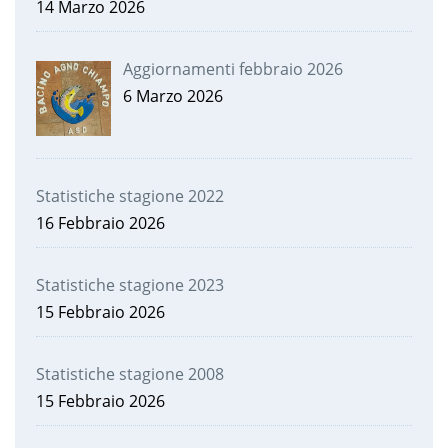
14 Marzo 2026
Aggiornamenti febbraio 2026
6 Marzo 2026
Statistiche stagione 2022
16 Febbraio 2026
Statistiche stagione 2023
15 Febbraio 2026
Statistiche stagione 2008
15 Febbraio 2026