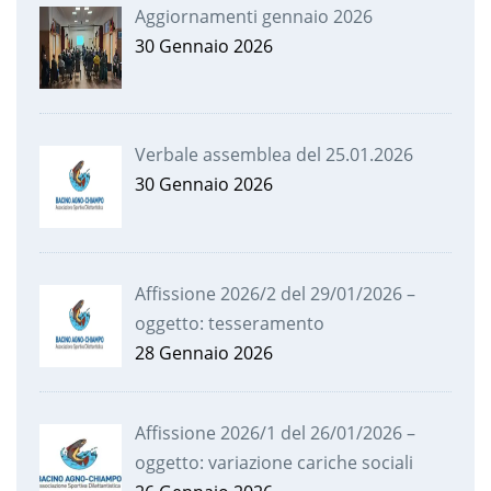
Aggiornamenti gennaio 2026
30 Gennaio 2026
Verbale assemblea del 25.01.2026
30 Gennaio 2026
Affissione 2026/2 del 29/01/2026 –
oggetto: tesseramento
28 Gennaio 2026
Affissione 2026/1 del 26/01/2026 –
oggetto: variazione cariche sociali