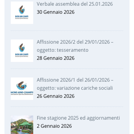
Verbale assemblea del 25.01.2026
30 Gennaio 2026
Affissione 2026/2 del 29/01/2026 –
oggetto: tesseramento
28 Gennaio 2026
Affissione 2026/1 del 26/01/2026 –
oggetto: variazione cariche sociali
26 Gennaio 2026
Fine stagione 2025 ed aggiornamenti
2 Gennaio 2026