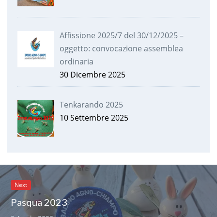
Affissione 2025/7 del 30/12/2025 –
oggetto: convocazione assemblea
ordinaria
30 Dicembre 2025
Tenkarando 2025
10 Settembre 2025
Next
Pasqua 2023