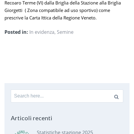
Recoaro Terme (VI) dalla Briglia della Stazione alla Briglia
Giorgetti ( Zona compatibile ad uso sportivo) come
prescrive la Carta Ittica della Regione Veneto.
Posted in:
In evidenza
,
Semine
Search
for:
Articoli recenti
Statistiche stagione 2025