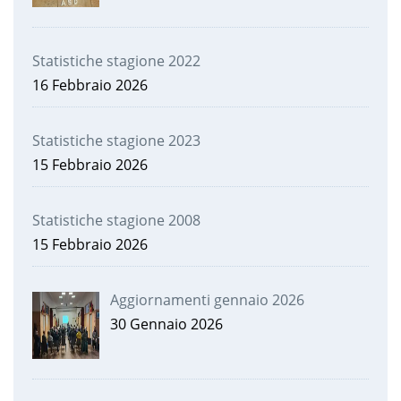
Statistiche stagione 2022
16 Febbraio 2026
Statistiche stagione 2023
15 Febbraio 2026
Statistiche stagione 2008
15 Febbraio 2026
Aggiornamenti gennaio 2026
30 Gennaio 2026