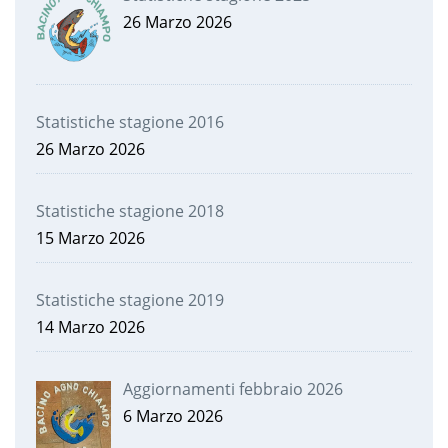
26 Marzo 2026
Statistiche stagione 2016
26 Marzo 2026
Statistiche stagione 2018
15 Marzo 2026
Statistiche stagione 2019
14 Marzo 2026
Aggiornamenti febbraio 2026
6 Marzo 2026