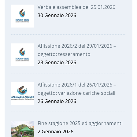
Verbale assemblea del 25.01.2026
30 Gennaio 2026
Affissione 2026/2 del 29/01/2026 –
oggetto: tesseramento
28 Gennaio 2026
Affissione 2026/1 del 26/01/2026 –
oggetto: variazione cariche sociali
26 Gennaio 2026
Fine stagione 2025 ed aggiornamenti
2 Gennaio 2026