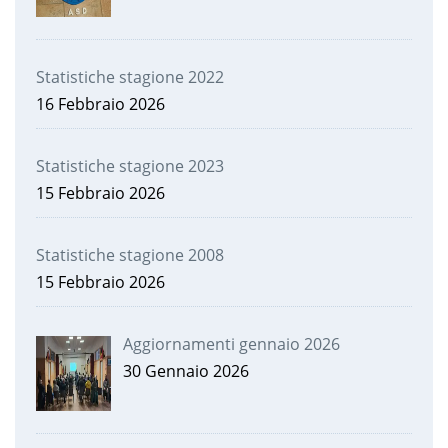
Statistiche stagione 2022
16 Febbraio 2026
Statistiche stagione 2023
15 Febbraio 2026
Statistiche stagione 2008
15 Febbraio 2026
Aggiornamenti gennaio 2026
30 Gennaio 2026