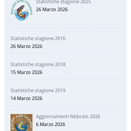
Statistiche stagione 2025
26 Marzo 2026
Statistiche stagione 2016
26 Marzo 2026
Statistiche stagione 2018
15 Marzo 2026
Statistiche stagione 2019
14 Marzo 2026
Aggiornamenti febbraio 2026
6 Marzo 2026