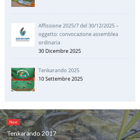
Affissione 2025/7 del 30/12/2025 –
oggetto: convocazione assemblea
ordinaria
30 Dicembre 2025
Tenkarando 2025
10 Settembre 2025
Next
Tenkarando 2017