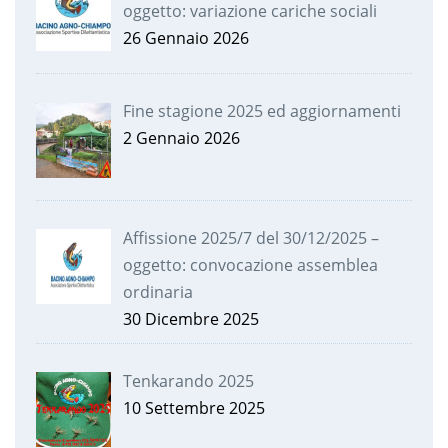
oggetto: variazione cariche sociali
26 Gennaio 2026
Fine stagione 2025 ed aggiornamenti
2 Gennaio 2026
Affissione 2025/7 del 30/12/2025 –
oggetto: convocazione assemblea
ordinaria
30 Dicembre 2025
Tenkarando 2025
10 Settembre 2025