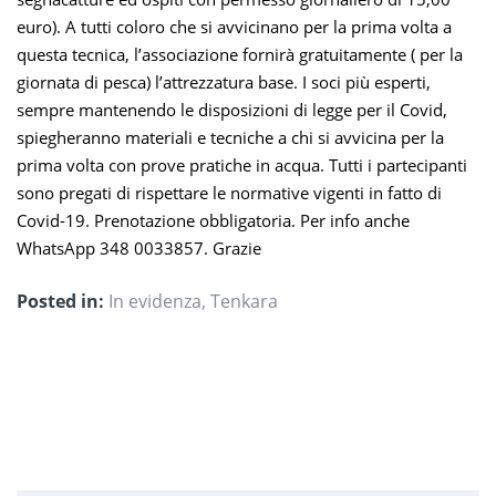
euro). A tutti coloro che si avvicinano per la prima volta a
questa tecnica, l’associazione fornirà gratuitamente ( per la
giornata di pesca) l’attrezzatura base. I soci più esperti,
sempre mantenendo le disposizioni di legge per il Covid,
spiegheranno materiali e tecniche a chi si avvicina per la
prima volta con prove pratiche in acqua. Tutti i partecipanti
sono pregati di rispettare le normative vigenti in fatto di
Covid-19. Prenotazione obbligatoria. Per info anche
WhatsApp 348 0033857. Grazie
Posted in:
In evidenza
,
Tenkara