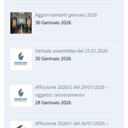
Aggiornamenti gennaio 2026
30 Gennaio 2026
Verbale assemblea del 25.01.2026
30 Gennaio 2026
Affissione 2026/2 del 29/01/2026 –
oggetto: tesseramento
28 Gennaio 2026
Affissione 2026/1 del 26/01/2026 –