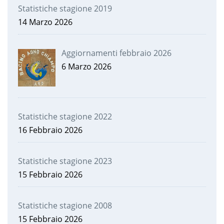
Statistiche stagione 2019
14 Marzo 2026
Aggiornamenti febbraio 2026
6 Marzo 2026
Statistiche stagione 2022
16 Febbraio 2026
Statistiche stagione 2023
15 Febbraio 2026
Statistiche stagione 2008
15 Febbraio 2026