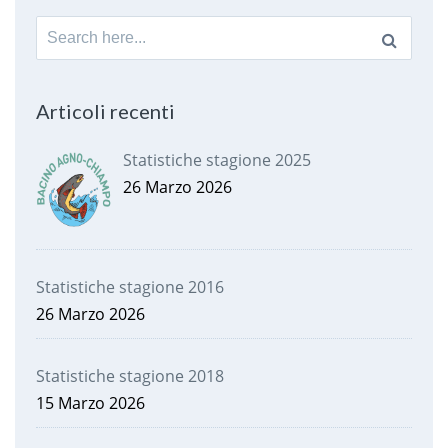
Search
for:
Articoli recenti
Statistiche stagione 2025
26 Marzo 2026
Statistiche stagione 2016
26 Marzo 2026
Statistiche stagione 2018
15 Marzo 2026