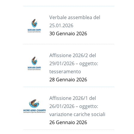
Verbale assemblea del
25.01.2026
30 Gennaio 2026
Affissione 2026/2 del
29/01/2026 – oggetto:
tesseramento
28 Gennaio 2026
Affissione 2026/1 del
26/01/2026 – oggetto:
variazione cariche sociali
26 Gennaio 2026