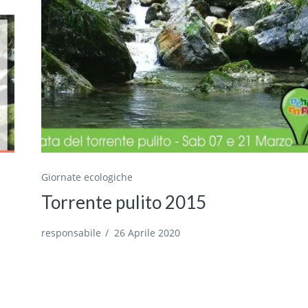
Giornate ecologiche
Torrente pulito 2015
responsabile
/
26 Aprile 2020