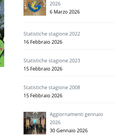
2026
6 Marzo 2026
Statistiche stagione 2022
16 Febbraio 2026
Statistiche stagione 2023
15 Febbraio 2026
Statistiche stagione 2008
15 Febbraio 2026
Aggiornamenti gennaio
2026
30 Gennaio 2026