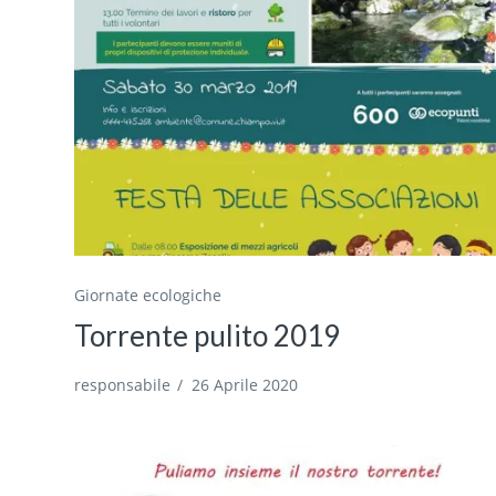
Giornate ecologiche
Torrente pulito 2019
responsabile
/
26 Aprile 2020