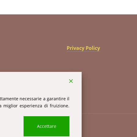
Privacy Policy
ettamente necessarie a garantire il
 miglior esperienza di fruizione.
Accettare