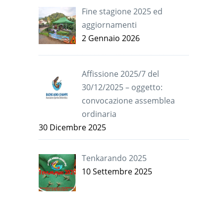
Fine stagione 2025 ed
aggiornamenti
2 Gennaio 2026
Affissione 2025/7 del
30/12/2025 – oggetto:
convocazione assemblea
ordinaria
30 Dicembre 2025
Tenkarando 2025
10 Settembre 2025