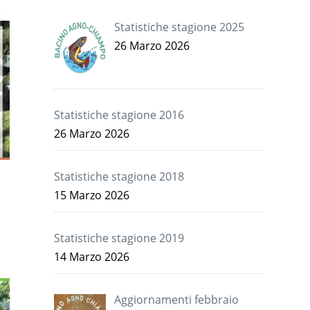
Statistiche stagione 2025
26 Marzo 2026
Statistiche stagione 2016
26 Marzo 2026
Statistiche stagione 2018
15 Marzo 2026
Statistiche stagione 2019
14 Marzo 2026
Aggiornamenti febbraio