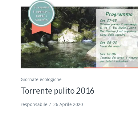
Giornate ecologiche
Torrente pulito 2016
responsabile
/
26 Aprile 2020