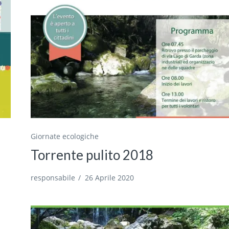
Giornate ecologiche
Torrente pulito 2018
responsabile
/
26 Aprile 2020