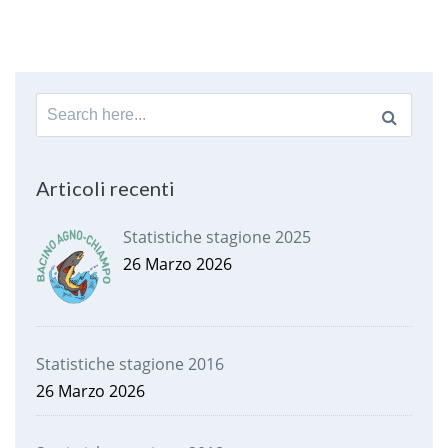
Search
for:
Articoli recenti
Statistiche stagione 2025
26 Marzo 2026
Statistiche stagione 2016
26 Marzo 2026