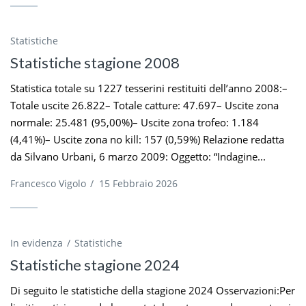
Statistiche
Statistiche stagione 2008
Statistica totale su 1227 tesserini restituiti dell’anno 2008:–
Totale uscite 26.822– Totale catture: 47.697– Uscite zona
normale: 25.481 (95,00%)– Uscite zona trofeo: 1.184
(4,41%)– Uscite zona no kill: 157 (0,59%) Relazione redatta
da Silvano Urbani, 6 marzo 2009: Oggetto: “Indagine...
Francesco Vigolo
/
15 Febbraio 2026
In evidenza
Statistiche
Statistiche stagione 2024
Di seguito le statistiche della stagione 2024 Osservazioni:Per