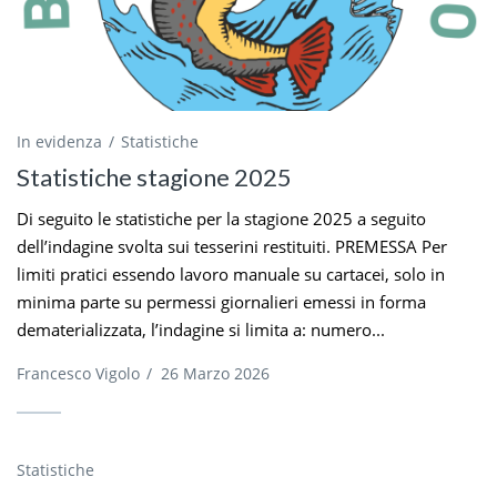
In evidenza
Statistiche
Statistiche stagione 2025
Di seguito le statistiche per la stagione 2025 a seguito
dell’indagine svolta sui tesserini restituiti. PREMESSA Per
limiti pratici essendo lavoro manuale su cartacei, solo in
minima parte su permessi giornalieri emessi in forma
dematerializzata, l’indagine si limita a: numero...
Francesco Vigolo
/
26 Marzo 2026
Statistiche