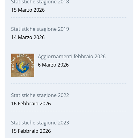
Statistiche stagione 2018
15 Marzo 2026
Statistiche stagione 2019
14 Marzo 2026
Aggiornamenti febbraio 2026
6 Marzo 2026
Statistiche stagione 2022
16 Febbraio 2026
Statistiche stagione 2023
15 Febbraio 2026