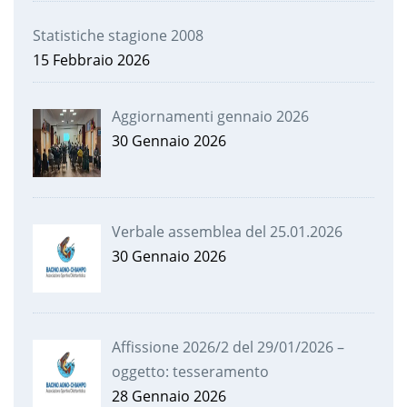
Statistiche stagione 2008
15 Febbraio 2026
Aggiornamenti gennaio 2026
30 Gennaio 2026
Verbale assemblea del 25.01.2026
30 Gennaio 2026
Affissione 2026/2 del 29/01/2026 –
oggetto: tesseramento
28 Gennaio 2026