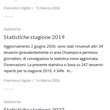
Francesco Vigolo
/
15 Marzo 2026
Statistiche
Statistiche stagione 2019
Aggiornamento 2 giugno 2026: sono stati rinvenuti altri 34
tesserini (prevalentemente in area Chiampo) e permessi
giornalieri, di conseguenza la statistica viene aggiornata.
Osservazioni: La presente statistica si basa su 247 tesserini
reperiti per la stagione 2019, il 34%. In...
Francesco Vigolo
/
14 Marzo 2026
Statistiche
Statistiche stagione 2022