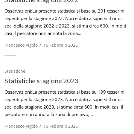
Osservazioni:La presente statistica si basa su 201 tesserini
reperiti per la stagione 2022. Non è dato a sapersi il nr di
soci della stagione 2022 e 2023, si stima circa 600. In molti
casi il pescatore non annota la zona...
Francesco Vigolo
/
16 Febbraio 2026
Statistiche
Statistiche stagione 2023
Osservazioni:La presente statistica si basa su 199 tesserini
reperiti per la stagione 2023. Non è dato a sapersi il nr di
soci della stagione 2023, si stima circa 600. In molti casi il
pescatore non annota la zona di prelievo,...
Francesco Vigolo
/
15 Febbraio 2026